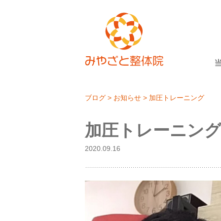
ブログ
>
お知らせ
>
加圧トレーニング
加圧トレーニング
2020.09.16