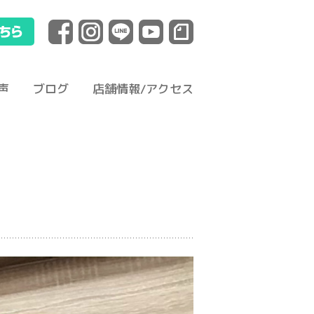
声
ブログ
店舗情報/アクセス