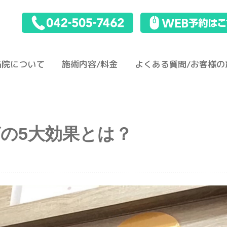
当院について
施術内容/料金
よくある質問/お客様の
の5大効果とは？