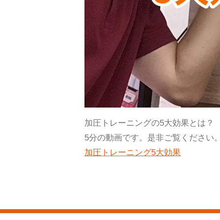
加圧トレーニングの5大効果とは？
5分の動画です。是非ご覧ください
加圧トレーニング5大効果