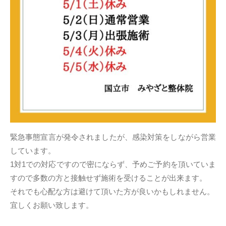
緊急事態宣言が発令されましたが、感染対策をしながら営業
しています。
1対1での対応ですので密にならず、予めご予約を頂いていま
すので多数の方と接触せず施術を受けることが出来ます。
それでも心配な方は避けて頂いた方が良いかもしれません。
宜しくお願い致します。