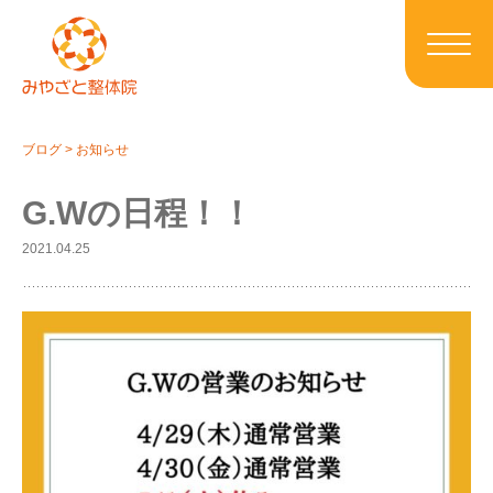
ブログ
>
お知らせ
G.Wの日程！！
2021.04.25