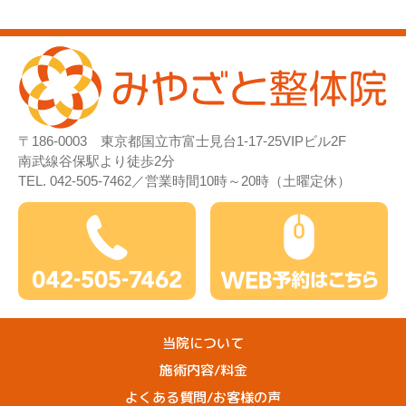
〒186-0003 東京都国立市富士見台1-17-25VIPビル2F
南武線谷保駅より徒歩2分
TEL. 042-505-7462／
営業時間10時～20時（土曜定休）
当院について
施術内容/料金
よくある質問/お客様の声